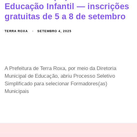
Educação Infantil — inscrições
gratuitas de 5 a 8 de setembro
TERRA ROXA
SETEMBRO 4, 2025
A Prefeitura de Terra Roxa, por meio da Diretoria
Municipal de Educação, abriu Processo Seletivo
Simplificado para selecionar Formadores(as)
Municipais